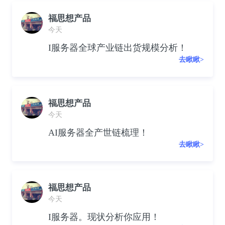
福思想产品
今天
I服务器全球产业链出货规模分析！
去瞅瞅>
福思想产品
今天
AI服务器全产世链梳理！
去瞅瞅>
福思想产品
今天
I服务器。现状分析你应用！