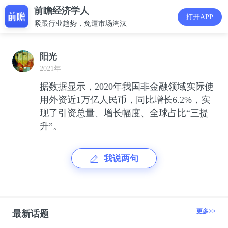
前瞻经济学人
打开APP
紧跟行业趋势，免遭市场淘汰
阳光
2021年
据数据显示，2020年我国非金融领域实际使
用外资近1万亿人民币，同比增长6.2%，实
现了引资总量、增长幅度、全球占比“三提
升”。
我说两句
更多>>
最新话题