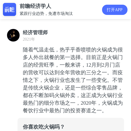
前瞻经济学人
打开APP
紧跟行业趋势，免遭市场淘汰
经济管理师
2021年
随着气温走低，热乎乎香喷喷的火锅成为很
多人外出就餐的第一选择。目前正是火锅门
店的经营旺季，一般来讲，12月到2月门店
的营收可以达到全年营收的三分之一。而疫
情之下，火锅行业也发生了一些变化。不管
是传统火锅企业，还是一些综合零售品牌，
都在不断加码火锅外卖，这正成为火锅行业
最热门的细分市场之一，2020年，火锅成为
餐饮行业中最热门的投资赛道之一。
你喜欢吃火锅吗？