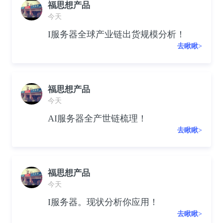
福思想产品
今天
I服务器全球产业链出货规模分析！
去瞅瞅>
福思想产品
今天
AI服务器全产世链梳理！
去瞅瞅>
福思想产品
今天
I服务器。现状分析你应用！
去瞅瞅>