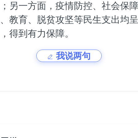
；另一方面，疫情防控、社会保
、教育、脱贫攻坚等民生支出均
，得到有力保障。
我说两句