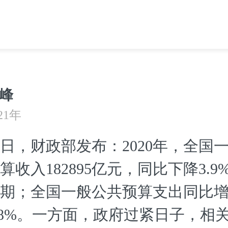
峰
21年
日，财政部发布：2020年，全国
算收入182895亿元，同比下降3.9
期；全国一般公共预算支出同比
.8%。一方面，政府过紧日子，相