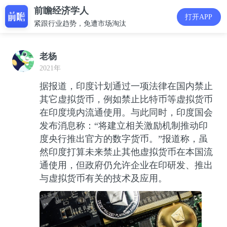
前瞻经济学人
打开APP
紧跟行业趋势，免遭市场淘汰
老杨
2021年
据报道，印度计划通过一项法律在国内禁止
其它虚拟货币，例如禁止比特币等虚拟货币
在印度境内流通使用。与此同时，印度国会
发布消息称：“将建立相关激励机制推动印
度央行推出官方的数字货币。”报道称，虽
然印度打算未来禁止其他虚拟货币在本国流
通使用，但政府仍允许企业在印研发、推出
与虚拟货币有关的技术及应用。