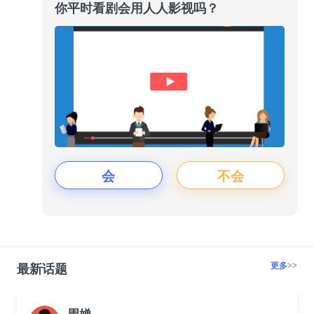
你平时看剧会用人人影视吗？
会
不会
更多>>
最新话题