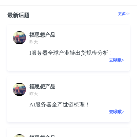
更多>>
最新话题
福思想产品
昨天
I服务器全球产业链出货规模分析！
去瞅瞅>
福思想产品
昨天
AI服务器全产世链梳理！
去瞅瞅>