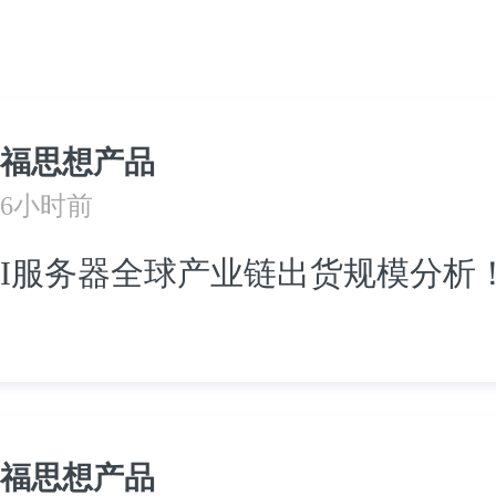
福思想产品
6小时前
I服务器全球产业链出货规模分析
福思想产品