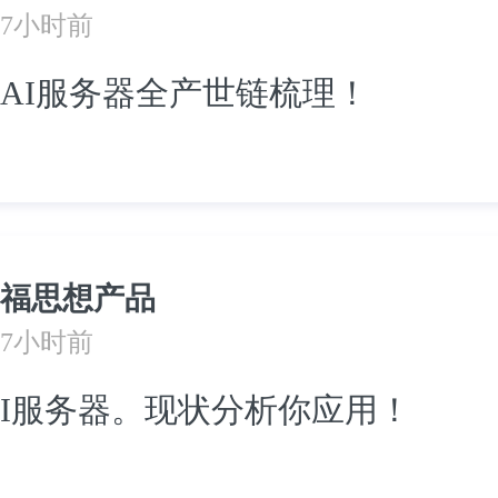
7小时前
AI服务器全产世链梳理！
福思想产品
7小时前
I服务器。现状分析你应用！