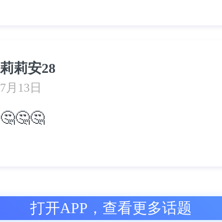
莉莉安28
7月13日
🤔🤔🤔
打开APP，查看更多话题