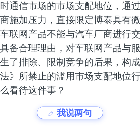
时通信市场的市场支配地位，通
商施加压力，直接限定博泰具有
车联网产品不能与汽车厂商进行
具备合理理由，对车联网产品与
生了排除、限制竞争的后果，构
法》所禁止的滥用市场支配地位
么看待这件事？
我说两句