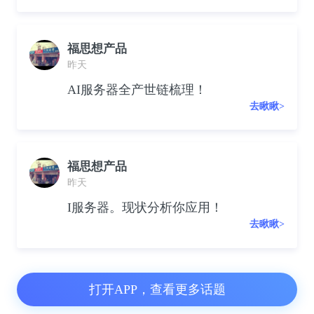
福思想产品
昨天
AI服务器全产世链梳理！
去瞅瞅>
福思想产品
昨天
I服务器。现状分析你应用！
去瞅瞅>
打开APP，查看更多话题