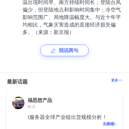
温出现时间早、南方持续时间长；登陆台风
偏少，但登陆地点和影响时间集中；冷空气
影响范围广、局地降温幅度大。与近十年平
均相比，气象灾害造成的直接经济损失偏
多。（来源：新京报）
我说两句
更多>>
最新话题
福思想产品
昨天
I服务器全球产业链出货规模分析！
去瞅瞅>