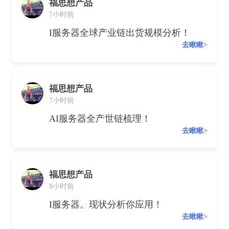
福思想产品
7小时前
I服务器全球产业链出货规模分析！
去瞅瞅>
福思想产品
7小时前
AI服务器全产世链梳理！
去瞅瞅>
福思想产品
8小时前
I服务器。现状分析你应用！
去瞅瞅>