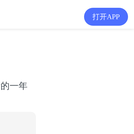
打开APP
新的一年