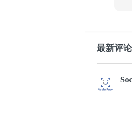
最新评论
Soc