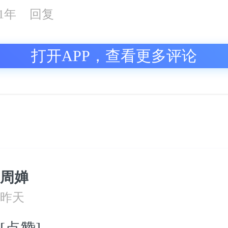
21年
回复
打开APP，查看更多评论
周婵
昨天