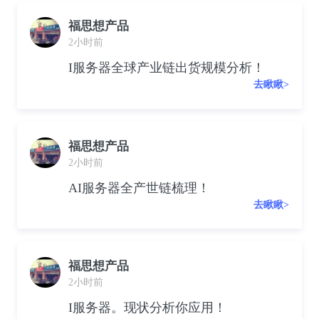
福思想产品
2小时前
I服务器全球产业链出货规模分析！
去瞅瞅>
福思想产品
2小时前
AI服务器全产世链梳理！
去瞅瞅>
福思想产品
2小时前
I服务器。现状分析你应用！