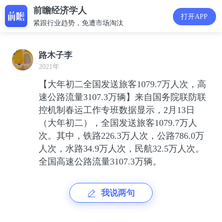
前瞻经济学人
打开APP
紧跟行业趋势，免遭市场淘汰
路木子李
2021年
【大年初二全国发送旅客1079.7万人次，高
速公路流量3107.3万辆】来自国务院联防联
控机制春运工作专班数据显示，2月13日
（大年初二），全国发送旅客1079.7万人
次。其中，铁路226.3万人次，公路786.0万
人次，水路34.9万人次，民航32.5万人次。
全国高速公路流量3107.3万辆。
我说两句