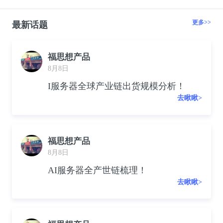
更多>>
最新话题
福思想产品
8月8日
I服务器全球产业链出货规模分析！
去瞅瞅>
福思想产品
8月8日
AI服务器全产世链梳理！
去瞅瞅>