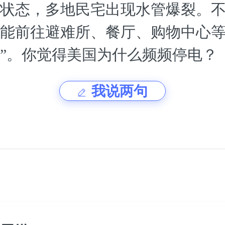
状态，多地民宅出现水管爆裂。
能前往避难所、餐厅、购物中心等
”。你觉得美国为什么频频停电？
我说两句