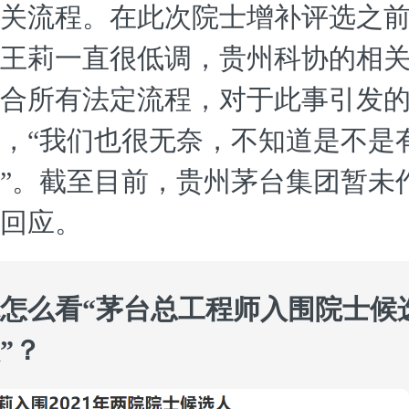
关流程。在此次院士增补评选之
王莉一直很低调，贵州科协的相
合所有法定流程，对于此事引发
，“我们也很无奈，不知道是不是
”。截至目前，贵州茅台集团暂未
回应。
怎么看“茅台总工程师入围院士候
”？