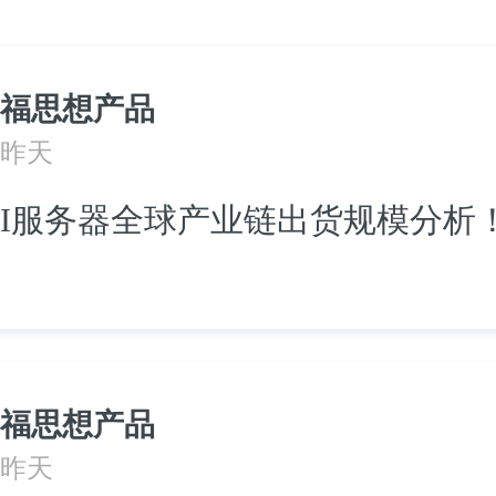
福思想产品
昨天
I服务器全球产业链出货规模分析
福思想产品
昨天