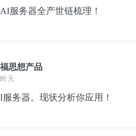
AI服务器全产世链梳理！
福思想产品
昨天
I服务器。现状分析你应用！