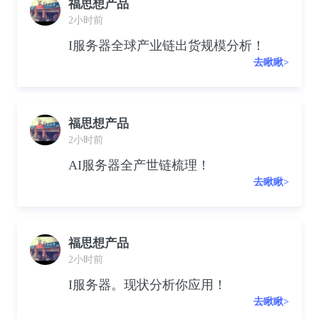
福思想产品
2小时前
I服务器全球产业链出货规模分析！
去瞅瞅>
福思想产品
2小时前
AI服务器全产世链梳理！
去瞅瞅>
福思想产品
2小时前
I服务器。现状分析你应用！
去瞅瞅>