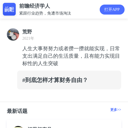
前瞻经济学人
打开APP
紧跟行业趋势，免遭市场淘汰
荒野
2021年
人生大事努努力或者攒一攒就能实现，日常
支出满足自己的生活质量，且有能力实现目
标性的人生突破
#到底怎样才算财务自由？
更多>>
最新话题