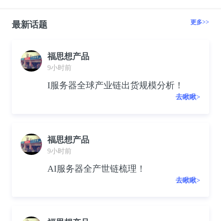
更多>>
最新话题
福思想产品
9小时前
I服务器全球产业链出货规模分析！
去瞅瞅>
福思想产品
9小时前
AI服务器全产世链梳理！
去瞅瞅>