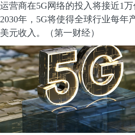
运营商在5G网络的投入将接近1
2030年，5G将使得全球行业每年产
美元收入。（第一财经）