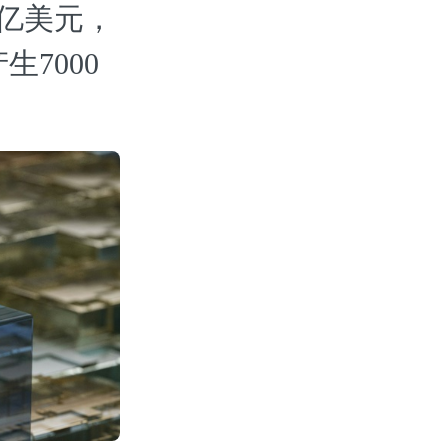
万亿美元，
生7000