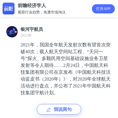
前瞻经济学人
打开APP
紧跟行业趋势，免遭市场淘汰
银河宇航员
2021年
2021年，我国全年航天发射次数有望首次突
破40次；载人航天空间站工程、“天问一
号”探火、多颗民用空间基础设施业务卫星
发射等令人期待……2月24日，中国航天科
技集团有限公司在京发布《中国航天科技活
动蓝皮书（2020年）》，对2020年全球航天
活动进行盘点，并公布了2021年中国航天科
技集团宇航计划。
我说两句