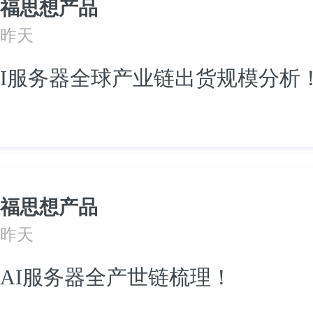
福思想产品
昨天
I服务器全球产业链出货规模分析
福思想产品
昨天
AI服务器全产世链梳理！