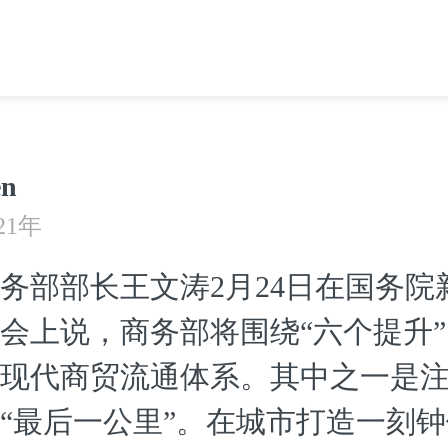
en
21年
务部部长王文涛2月24日在国务院
会上说，商务部将围绕“六个提升
现代商贸流通体系。其中之一是
“最后一公里”。在城市打造一刻