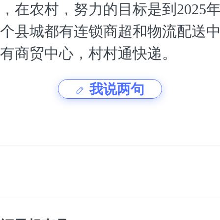
，在农村，努力的目标是到2025
个县城都有连锁商超和物流配送
有商贸中心，村村通快递。
我说两句