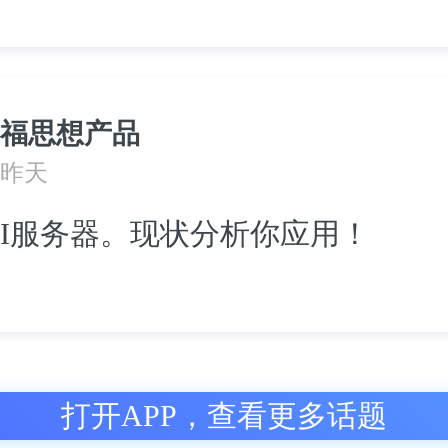
福思想产品
昨天
I服务器。现状分析你应用！
打开APP，查看更多话题