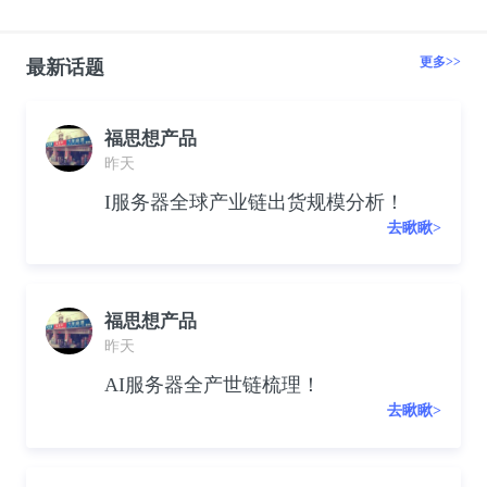
更多>>
最新话题
福思想产品
昨天
I服务器全球产业链出货规模分析！
去瞅瞅>
福思想产品
昨天
AI服务器全产世链梳理！
去瞅瞅>