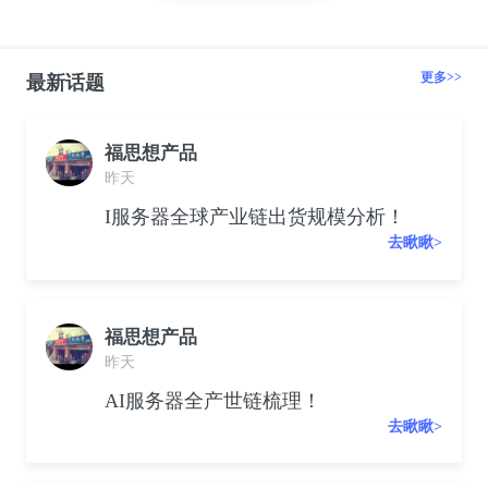
更多>>
最新话题
福思想产品
昨天
I服务器全球产业链出货规模分析！
去瞅瞅>
福思想产品
昨天
AI服务器全产世链梳理！
去瞅瞅>