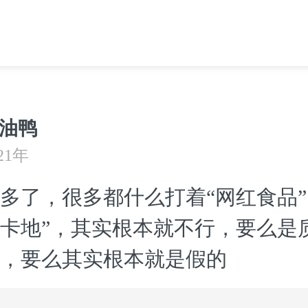
油鸭
21年
多了，很多都什么打着“网红食品”
卡地”，其实根本就不行，要么是
，要么其实根本就是假的