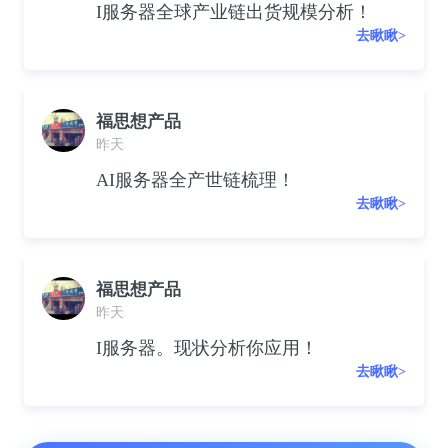
I服务器全球产业链出货规模分析！
去瞅瞅>
福思想产品
昨天
AI服务器全产世链梳理！
去瞅瞅>
福思想产品
昨天
I服务器。现状分析你应用！
去瞅瞅>