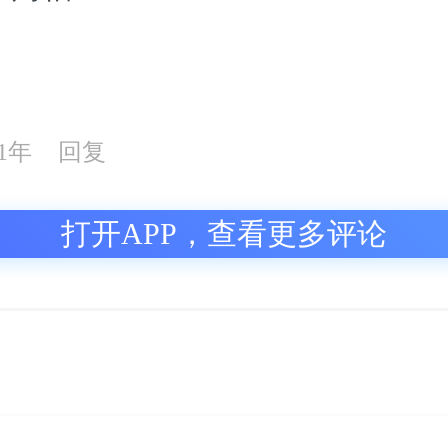
21年
回复
打开APP，查看更多评论