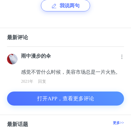
我说两句
最新评论
雨中漫步的伞
感觉不管什么时候，美容市场总是一片火热。
2021年
回复
打开APP，查看更多评论
更多>>
最新话题