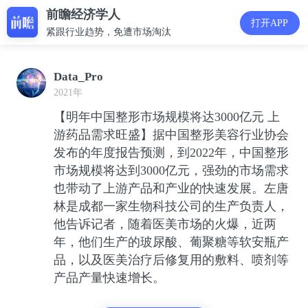
前瞻经济学人
打开APP
紧跟行业趋势，免遭市场淘汰
Data_Pro
2021年
【明年中国整形市场规模将达3000亿元 上
游药品需求旺盛】据中国整形美容行业协会
发布的年度报告预测，到2022年，中国整形
市场规模将达到3000亿元，强劲的市场需求
也带动了上游产品和产业的快速发展。左唐
林是成都一家生物科技公司的生产负责人，
他告诉记者，随着医美市场的火爆，近两
年，他们生产的玻尿酸、葡聚糖等软安瓶产
品，以及医美治疗后修复用的敷料、喷剂等
产品产量快速增长。