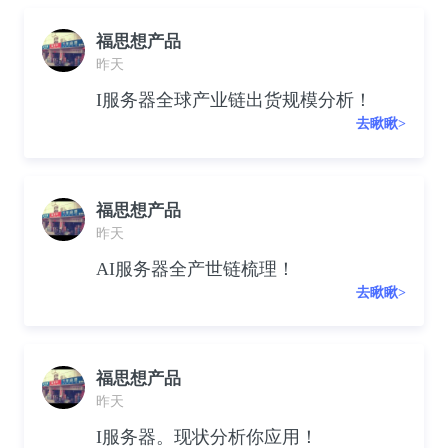
福思想产品
昨天
I服务器全球产业链出货规模分析！
去瞅瞅>
福思想产品
昨天
AI服务器全产世链梳理！
去瞅瞅>
福思想产品
昨天
I服务器。现状分析你应用！