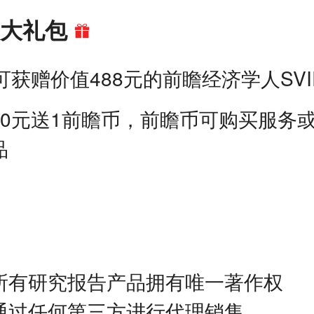
大礼包
可获赠价值488元的前瞻经济学人SVI
50元送1前瞻币，前瞻币可购买服务
品
所有研究报告产品拥有唯一著作权
通过任何第三方进行代理销售