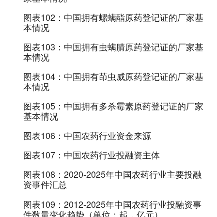
图表102：
中国拥有螺螨酯原药登记证的厂家基
本情况
图表103：
中国拥有虫螨腈原药登记证的厂家基
本情况
图表104：
中国拥有茚虫威原药登记证的厂家基
本情况
图表105：
中国拥有多杀霉素原药登记证的厂家
基本情况
图表106：
中国农药行业资金来源
图表107：
中国农药行业投融资主体
图表108：
2020-2025年中国农药行业主要投融
资事件汇总
图表109：
2012-2025年中国农药行业投融资事
件数量变化趋势（单位：起，亿元）