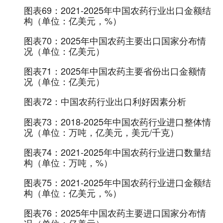
图表69：
2021-2025年中国农药行业出口金额结
构（单位：亿美元，%）
图表70：
2025年中国农药主要出口国家分布情
况（单位：亿美元）
图表71：
2025年中国农药主要省份出口金额情
况（单位：亿美元）
图表72：
中国农药行业出口利好因素分析
图表73：
2018-2025年中国农药行业进口整体情
况（单位：万吨，亿美元，美元/千克）
图表74：
2021-2025年中国农药行业进口数量结
构（单位：万吨，%）
图表75：
2021-2025年中国农药行业进口金额结
构（单位：亿美元，%）
图表76：
2025年中国农药主要进口国家分布情
况（单位：亿美元）