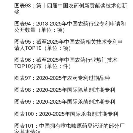
图表93：
第十四届中国农药创新贡献奖技术创新
奖
图表94：
2013-2025年中国农药行业专利申请和
公开数量（单位：项）
图表95：
截至2025年中国农药相关技术专利申
请人TOP10（单位：项）
图表96：
截至2025年中国农药行业热门技术
TOP10分布（单位：件）
图表97：
2020-2025年农药专利过期品种
图表98：
2020-2025年国际除草剂过期专利
图表99：
2020-2025年国际杀菌剂过期专利
图表100：
2020-2025年国际杀虫剂过期专利
图表101：
中国拥有噻虫嗪原药登记证的部分厂
家基本情况