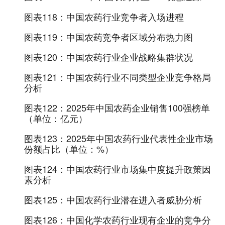
图表118：
中国农药行业竞争者入场进程
图表119：
中国农药竞争者区域分布热力图
图表120：
中国农药行业企业战略集群状况
图表121：
中国农药行业不同类型企业竞争格局
分析
图表122：
2025年中国农药企业销售100强榜单
（单位：亿元）
图表123：
2025年中国农药行业代表性企业市场
份额占比（单位：%）
图表124：
中国农药行业市场集中度提升政策因
素分析
图表125：
中国农药行业潜在进入者威胁分析
图表126：
中国化学农药行业现有企业的竞争分