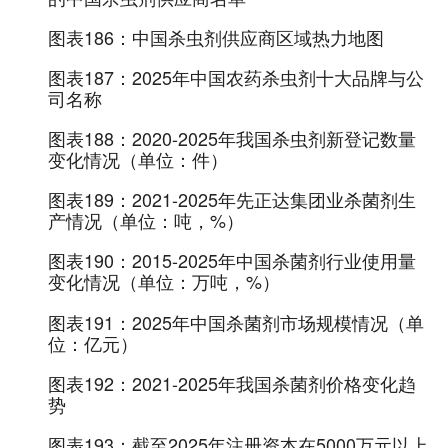
图表186：
中国杀虫剂供应商区域热力地图
图表187：
2025年中国农药杀虫剂十大品牌与公
司名称
图表188：
2020-2025年我国杀虫剂新登记数量
变化情况（单位：件）
图表189：
2021-2025年先正达集团业杀菌剂生
产情况（单位：吨，%）
图表190：
2015-2025年中国杀菌剂行业使用量
变化情况（单位：万吨，%）
图表191：
2025年中国杀菌剂市场规模情况（单
位：亿元）
图表192：
2021-2025年我国杀菌剂价格变化趋
势
图表193：
截至2025年注册资本在5000万元以上