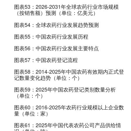
图表53：
2026-2031年全球农药行业市场规模
（按销售额）预测（单位：亿美元）
图表54：
全球农药行业发展趋势预测
图表55：
中国农药行业发展历程
图表56：
中国农药行业发展主要特点
图表57：
中国农药登记流程
图表58：
2014-2025年中国农药有效期内正式登
记数量变化趋势（单位：个）
图表59：
2025年中国农药登记类别数量分析
（单位：个）
图表60：
2016-2025年农药行业规模以上企业数
量（单位：家）
图表61：
2025年中国代表农药公司产品供给情