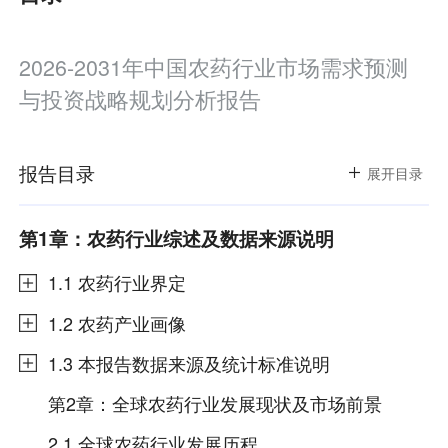
2026-2031年中国农药行业市场需求预测
与投资战略规划分析报告
报告目录
报告目录
展开
展开
目录
目录
第1章：农药行业综述及数据来源说明
1.1 农药行业界定
1.2 农药产业画像
1.3 本报告数据来源及统计标准说明
第2章：全球农药行业发展现状及市场前景
2.1 全球农药行业发展历程