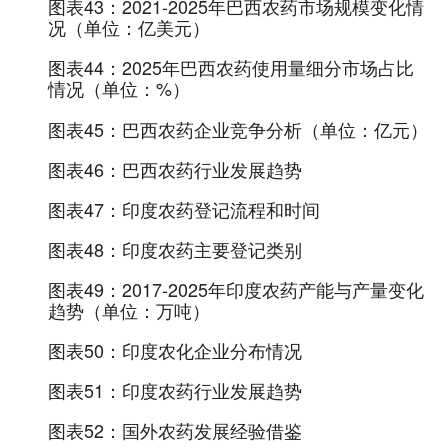
图表43：
2021-2025年巴西农药市场规模变化情
况（单位：亿美元）
图表44：
2025年巴西农药使用量细分市场占比
情况（单位：%）
图表45：
巴西农药企业竞争分析（单位：亿元）
图表46：
巴西农药行业发展趋势
图表47：
印度农药登记流程和时间
图表48：
印度农药主要登记类别
图表49：
2017-2025年印度农药产能与产量变化
趋势（单位：万吨）
图表50：
印度农化企业分布情况
图表51：
印度农药行业发展趋势
图表52：
国外农药发展经验借鉴