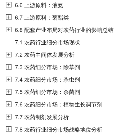
6.6 上游原料：液氨
6.7 上游原料：菊酯类
6.8 配套产业布局对农药行业的影响总结
7.1 农药行业细分市场现状
7.2 农药中间体发展分析
7.3 农药细分市场：除草剂
7.4 农药细分市场：杀虫剂
7.5 农药细分市场：杀菌剂
7.6 农药细分市场：植物生长调节剂
7.7 农药制剂发展分析
7.8 农药行业细分市场战略地位分析