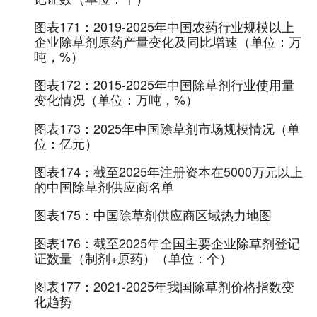
图表171：
2019-2025年中国农药行业规模以上
企业除草剂原药产量变化及同比增速（单位：万
吨，%）
图表172：
2015-2025年中国除草剂行业使用量
变化情况（单位：万吨，%）
图表173：
2025年中国除草剂市场规模情况（单
位：亿元）
图表174：
截至2025年注册资本在5000万元以上
的中国除草剂供应商名单
图表175：
中国除草剂供应商区域热力地图
图表176：
截至2025年全国主要企业除草剂登记
证数量（制剂+原药）（单位：个）
图表177：
2021-2025年我国除草剂价格指数变
化趋势