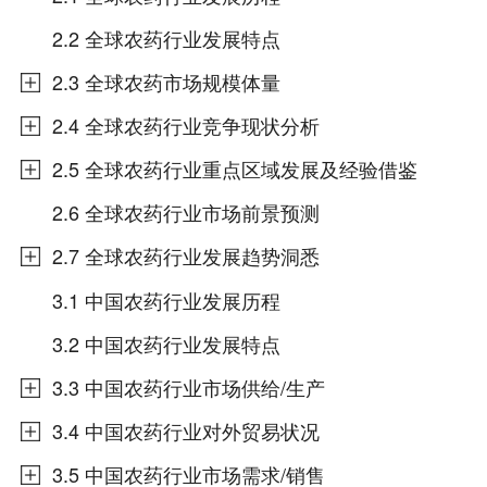
2.2 全球农药行业发展特点
2.3 全球农药市场规模体量
2.4 全球农药行业竞争现状分析
2.5 全球农药行业重点区域发展及经验借鉴
2.6 全球农药行业市场前景预测
2.7 全球农药行业发展趋势洞悉
3.1 中国农药行业发展历程
3.2 中国农药行业发展特点
3.3 中国农药行业市场供给/生产
3.4 中国农药行业对外贸易状况
3.5 中国农药行业市场需求/销售