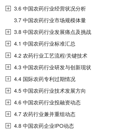
3.6 中国农药行业经营状况分析
3.7 中国农药行业市场规模体量
3.8 中国农药行业发展痛点及挑战
4.1 中国农药行业标准汇总
4.2 农药行业工艺流程/关键技术
4.3 中国农药行业研发与创新现状
4.4 国际农药专利过期情况
4.5 中国农药行业技术发展方向
4.6 中国农药行业投融资动态
4.7 农药行业兼并重组动态
4.8 中国农药企业IPO动态