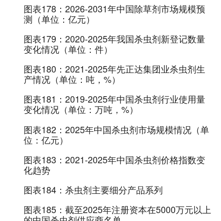
图表178：
2026-2031年中国除草剂市场规模预
测（单位：亿元）
图表179：
2020-2025年我国杀虫剂新登记数量
变化情况（单位：件）
图表180：
2021-2025年先正达集团业杀虫剂生
产情况（单位：吨，%）
图表181：
2019-2025年中国杀虫剂行业使用量
变化情况（单位：万吨，%）
图表182：
2025年中国杀虫剂市场规模情况（单
位：亿元）
图表183：
2021-2025年中国杀虫剂价格指数变
化趋势
图表184：
杀虫剂主要细分产品系列
图表185：
截至2025年注册资本在5000万元以上
的中国杀虫剂供应商名单