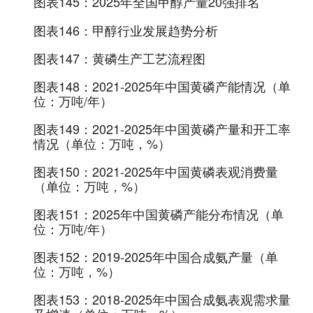
图表145：
2025年全国甲醇产量20强排名
图表146：
甲醇行业发展趋势分析
图表147：
黄磷生产工艺流程图
图表148：
2021-2025年中国黄磷产能情况（单
位：万吨/年）
图表149：
2021-2025年中国黄磷产量和开工率
情况（单位：万吨，%）
图表150：
2021-2025年中国黄磷表观消费量
（单位：万吨，%）
图表151：
2025年中国黄磷产能分布情况（单
位：万吨/年）
图表152：
2019-2025年中国合成氨产量（单
位：万吨，%）
图表153：
2018-2025年中国合成氨表观需求量