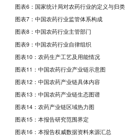
图表6：
国家统计局对农药行业的定义与归类
图表7：
中国农药行业监管体系构成
图表8：
中国农药行业主管部门
图表9：
中国农药行业自律组织
图表10：
农药生产工艺及用能情况
图表11：
中国农药行业产业链示意图
图表12：
中国农药产业链具体内容
图表13：
中国农药产业链生态图谱
图表14：
农药产业链区域热力图
图表15：
本报告研究范围界定
图表16：
本报告权威数据资料来源汇总