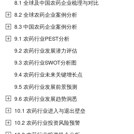
8.1 全球及中国农药企业梳理与对比
8.2 全球农药企业案例分析
8.3 中国农药企业案例分析
9.1 农药行业PEST分析
9.2 农药行业发展潜力评估
9.3 农药行业SWOT分析图
9.4 农药行业未来关键增长点
9.5 农药行业发展前景预测
9.6 农药行业发展趋势洞悉
10.1 农药行业进入与退出壁垒
10.2 农药行业投资风险预警