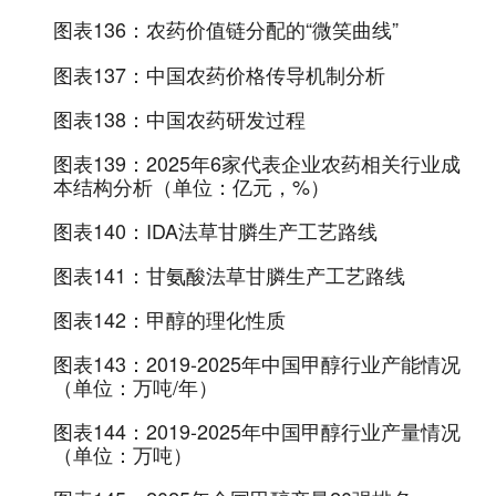
图表136：
农药价值链分配的“微笑曲线”
图表137：
中国农药价格传导机制分析
图表138：
中国农药研发过程
图表139：
2025年6家代表企业农药相关行业成
本结构分析（单位：亿元，%）
图表140：
IDA法草甘膦生产工艺路线
图表141：
甘氨酸法草甘膦生产工艺路线
图表142：
甲醇的理化性质
图表143：
2019-2025年中国甲醇行业产能情况
（单位：万吨/年）
图表144：
2019-2025年中国甲醇行业产量情况
（单位：万吨）