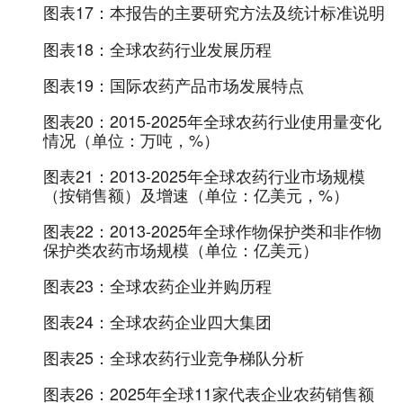
图表17：
本报告的主要研究方法及统计标准说明
图表18：
全球农药行业发展历程
图表19：
国际农药产品市场发展特点
图表20：
2015-2025年全球农药行业使用量变化
情况（单位：万吨，%）
图表21：
2013-2025年全球农药行业市场规模
（按销售额）及增速（单位：亿美元，%）
图表22：
2013-2025年全球作物保护类和非作物
保护类农药市场规模（单位：亿美元）
图表23：
全球农药企业并购历程
图表24：
全球农药企业四大集团
图表25：
全球农药行业竞争梯队分析
图表26：
2025年全球11家代表企业农药销售额