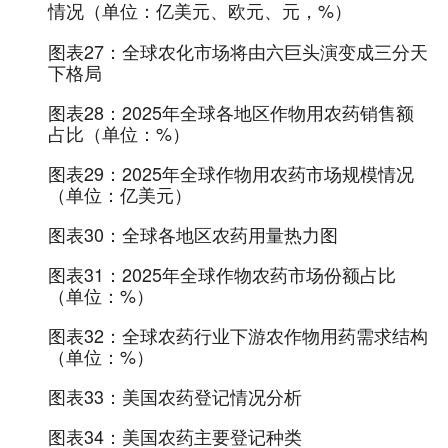
情况（单位：亿美元、欧元、元，%）
图表27：
全球农化市场将由六巨头演变成三分天
下格局
图表28：
2025年全球各地区作物用农药销售额
占比（单位：%）
图表29：
2025年全球作物用农药市场规模情况
（单位：亿美元）
图表30：
全球各地区农药用量热力图
图表31：
2025年全球作物农药市场份额占比
（单位：%）
图表32：
全球农药行业下游农作物用药需求结构
（单位：%）
图表33：
美国农药登记情况分析
图表34：
美国农药主要登记种类