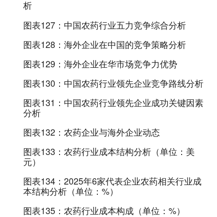
析
图表127：
中国农药行业五力竞争综合分析
图表128：
海外企业在中国的竞争策略分析
图表129：
海外企业在华市场竞争力优势
图表130：
中国农药行业领先企业竞争路线分析
图表131：
中国农药行业领先企业成功关键因素
分析
图表132：
农药企业与海外企业动态
图表133：
农药行业成本结构分析（单位：美
元）
图表134：
2025年6家代表企业农药相关行业成
本结构分析（单位：%）
图表135：
农药行业成本构成（单位：%）