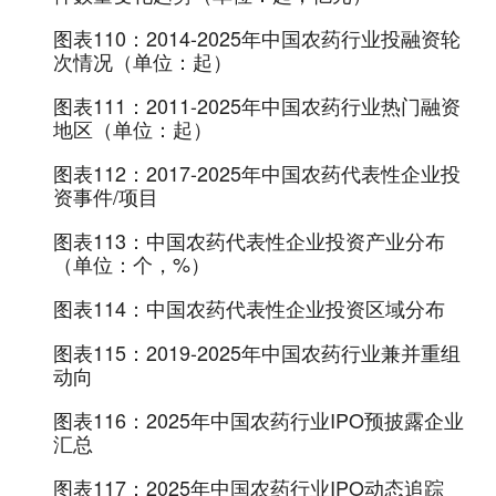
图表110：
2014-2025年中国农药行业投融资轮
次情况（单位：起）
图表111：
2011-2025年中国农药行业热门融资
地区（单位：起）
图表112：
2017-2025年中国农药代表性企业投
资事件/项目
图表113：
中国农药代表性企业投资产业分布
（单位：个，%）
图表114：
中国农药代表性企业投资区域分布
图表115：
2019-2025年中国农药行业兼并重组
动向
图表116：
2025年中国农药行业IPO预披露企业
汇总
图表117：
2025年中国农药行业IPO动态追踪