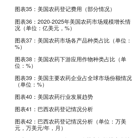
图表35：
美国农药登记费用（部分情况）
图表36：
2020-2025年美国农药市场规模增长情
况（单位：亿美元，%）
图表37：
美国农药市场各产品种类占比（单位：
%）
图表38：
美国农药下游应用作物种类占比（单
位：%）
图表39：
美国主要农药企业占全球市场份额情况
（单位：%）
图表40：
美国农药行业发展趋势
图表41：
巴西农药登记情况分析
图表42：
巴西农药登记情况分析（单位：万美
元，万美元/年，月）