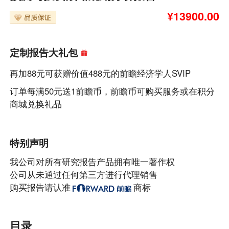
¥13900.00
定制报告大礼包
再加88元可获赠价值488元的前瞻经济学人SVIP
订单每满50元送1前瞻币，前瞻币可购买服务或在积分
商城兑换礼品
特别声明
我公司对所有研究报告产品拥有唯一著作权
公司从未通过任何第三方进行代理销售
购买报告请认准
商标
目录
目录