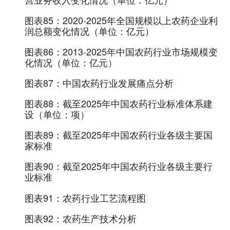
图表85：
2020-2025年全国规模以上农药企业利
润总额变化情况（单位：亿元）
图表86：
2013-2025年中国农药行业市场规模变
化情况（单位：亿元）
图表87：
中国农药行业发展痛点分析
图表88：
截至2025年中国农药行业标准体系建
设（单位：项）
图表89：
截至2025年中国农药行业各级主要国
家标准
图表90：
截至2025年中国农药行业各级主要行
业标准
图表91：
农药行业工艺流程图
图表92：
农药生产技术分析