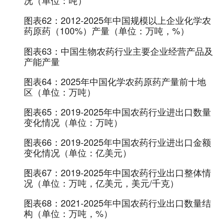
况（单位：吨）
图表62：
2012-2025年中国规模以上企业化学农
药原药（100%）产量（单位：万吨，%）
图表63：
中国生物农药行业主要企业经营产品及
产能产量
图表64：
2025年中国化学农药原药产量前十地
区（单位：万吨）
图表65：
2019-2025年中国农药行业进出口数量
变化情况（单位：万吨）
图表66：
2019-2025年中国农药行业进出口金额
变化情况（单位：亿美元）
图表67：
2019-2025年中国农药行业出口整体情
况（单位：万吨，亿美元，美元/千克）
图表68：
2021-2025年中国农药行业出口数量结
构（单位：万吨，%）