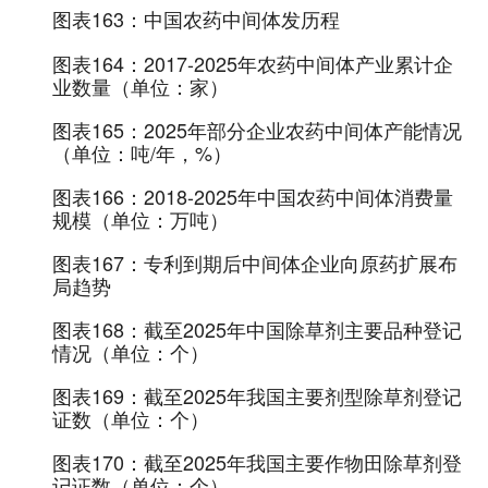
图表163：
中国农药中间体发历程
图表164：
2017-2025年农药中间体产业累计企
业数量（单位：家）
图表165：
2025年部分企业农药中间体产能情况
（单位：吨/年，%）
图表166：
2018-2025年中国农药中间体消费量
规模（单位：万吨）
图表167：
专利到期后中间体企业向原药扩展布
局趋势
图表168：
截至2025年中国除草剂主要品种登记
情况（单位：个）
图表169：
截至2025年我国主要剂型除草剂登记
证数（单位：个）
图表170：
截至2025年我国主要作物田除草剂登
记证数（单位：个）