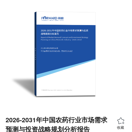
2026-2031年中国农药行业市场需求
预测与投资战略规划分析报告
收藏