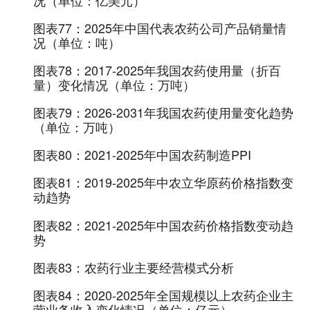
图表77：
2025年中国代表农药公司产品销量情
况（单位：吨）
图表78：
2017-2025年我国农药使用量（折百
量）变化情况（单位：万吨）
图表79：
2026-2031年我国农药使用量变化趋势
（单位：万吨）
图表80：
2021-2025年中国农药制造PPI
图表81：
2019-2025年中农立华原药价格指数变
动趋势
图表82：
2021-2025年中国农药价格指数变动趋
势
图表83：
农药行业主要经营模式分析
图表84：
2020-2025年全国规模以上农药企业主
营业务收入变化情况（单位：亿元）