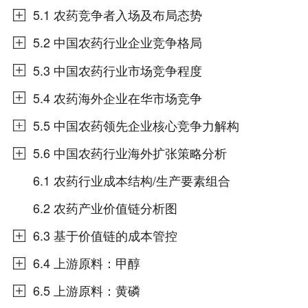
5.1 农药竞争者入场及布局态势
5.2 中国农药行业企业竞争格局
5.3 中国农药行业市场竞争程度
5.4 农药海外企业在华市场竞争
5.5 中国农药领先企业核心竞争力解构
5.6 中国农药行业海外扩张策略分析
6.1 农药行业成本结构/生产要素组合
6.2 农药产业价值链分析图
6.3 基于价值链的成本管控
6.4 上游原料：甲醇
6.5 上游原料：黄磷