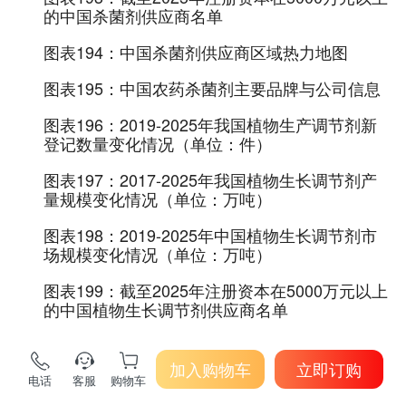
的中国杀菌剂供应商名单
图表194：
中国杀菌剂供应商区域热力地图
图表195：
中国农药杀菌剂主要品牌与公司信息
图表196：
2019-2025年我国植物生产调节剂新
登记数量变化情况（单位：件）
图表197：
2017-2025年我国植物生长调节剂产
量规模变化情况（单位：万吨）
图表198：
2019-2025年中国植物生长调节剂市
场规模变化情况（单位：万吨）
图表199：
截至2025年注册资本在5000万元以上
的中国植物生长调节剂供应商名单
图表200：
中国植物生长调节剂供应商区域热力
地图
加入购物车
立即订购
电话
客服
购物车
图表201：
国内生产植物生长调节剂的主要企业